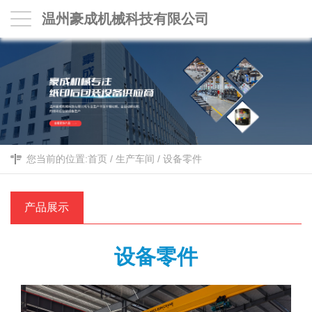
温州豪成机械科技有限公司
您当前的位置:
首页
/
生产车间
/
设备零件
产品展示
设备零件