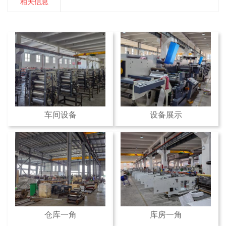
相关信息
车间设备
设备展示
仓库一角
库房一角