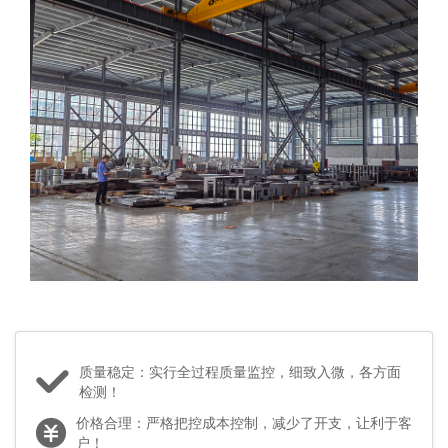
质量稳定：实行全过程质量监控，细致入微，各方面
检测！
价格合理：严格把控成本控制，减少了开支，让利于客
户！