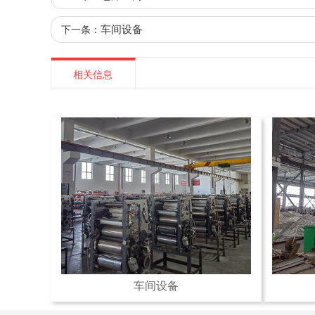
车间设备
下一条：
相关信息
车间设备