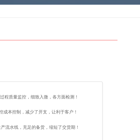
过程质量监控，细致入微，各方面检测！
控成本控制，减少了开支，让利于客户！
生产流水线，充足的备货，缩短了交货期！