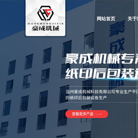
网站首页
关于