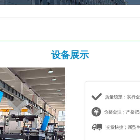
设备展示
质量稳定：实行全
价格合理：严格把
交货快捷：新型