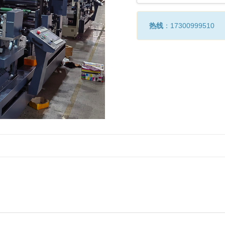
热线
：17300999510