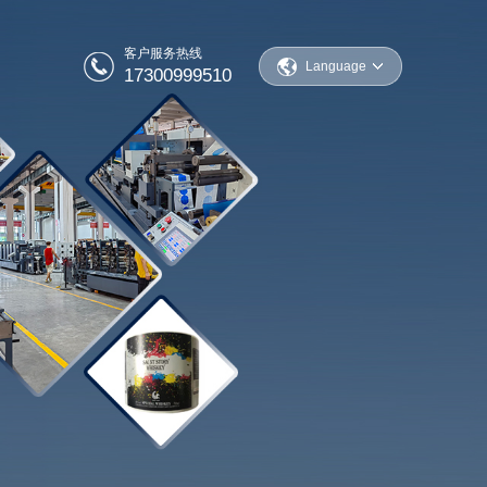
客户服务热线
Language
17300999510