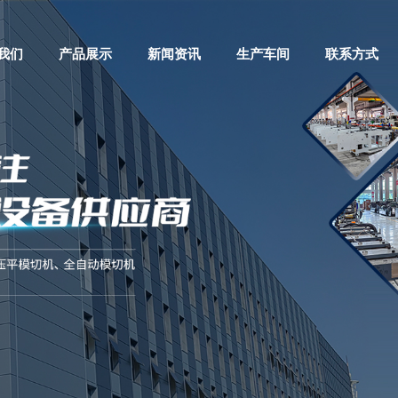
我们
产品展示
新闻资讯
生产车间
联系方式