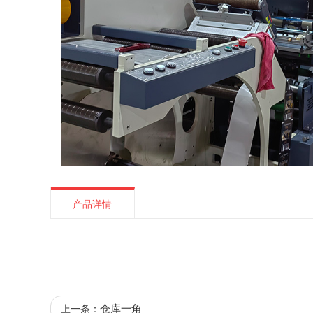
产品详情
仓库一角
上一条：