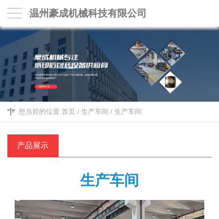
温州豪成机械科技有限公司
您当前的位置:
首页
/
生产车间
/
生产车间
产品展示
生产车间