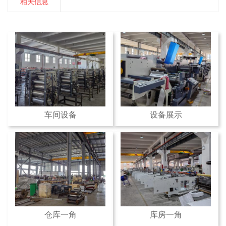
相关信息
车间设备
设备展示
仓库一角
库房一角