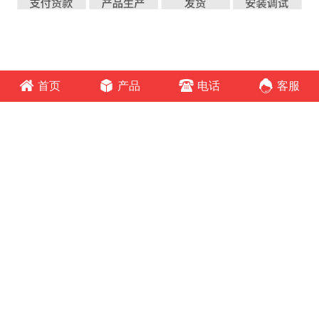
首页
产品
电话
客服