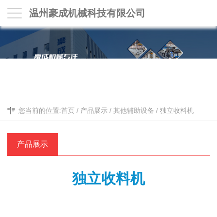
温州豪成机械科技有限公司
您当前的位置:
首页
/
产品展示
/
其他辅助设备
/
独立收料机
产品展示
独立收料机