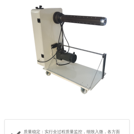
质量稳定：实行全过程质量监控，细致入微，各方面